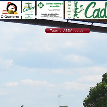
Tournoi ASSM football